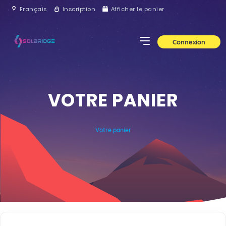
Français
Inscription
Afficher le panier
Connexion
VOTRE PANIER
Votre panier