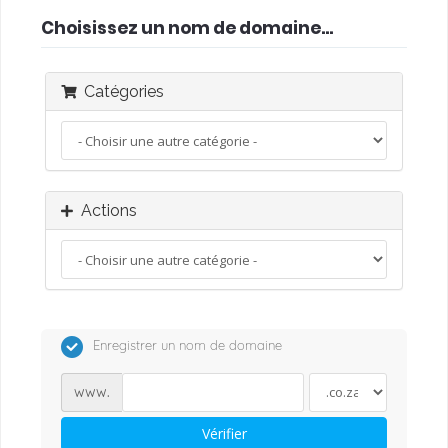
Choisissez un nom de domaine...
Catégories
Actions
Enregistrer un nom de domaine
www.
Vérifier