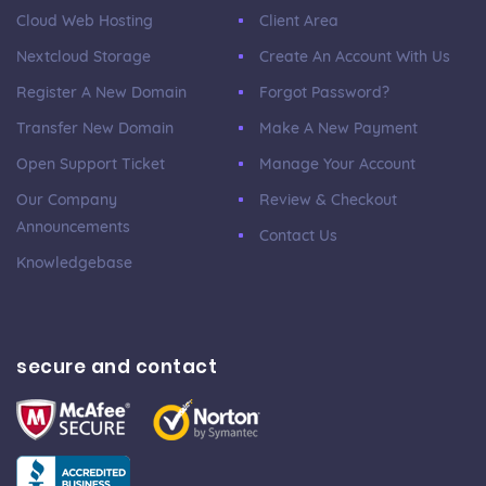
Cloud Web Hosting
Client Area
Nextcloud Storage
Create An Account With Us
Register A New Domain
Forgot Password?
Transfer New Domain
Make A New Payment
Open Support Ticket
Manage Your Account
Our Company
Review & Checkout
Announcements
Contact Us
Knowledgebase
secure and contact