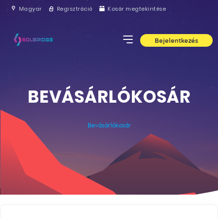
Magyar
Regisztráció
Kosár megtekintése
Bejelentkezés
BEVÁSÁRLÓKOSÁR
Bevásárlókosár