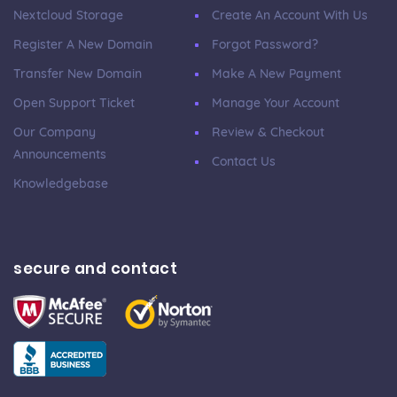
Nextcloud Storage
Create An Account With Us
Register A New Domain
Forgot Password?
Transfer New Domain
Make A New Payment
Open Support Ticket
Manage Your Account
Our Company
Review & Checkout
Announcements
Contact Us
Knowledgebase
secure and contact