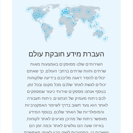
העברת מידע חובקת עולם
השירותים שלנו מסופקים באמצעות מאות
שרתים וחוות שרתים ברחבי העולם, כך שאתם
יכולים להסיר דאגה מליבכם בידיעה שלקוחות
יכולים לגשת לאתר שלכם מכל מקום ובכל זמן.
בנוסף אנחנו מספקים שירותי ניטור שמספקים
לכם ניתוח מעמיק של הנתונים. ניתוח תעבורה
לאתר הוא צעד חשוב בדרך לשיפור האפקטיביות
והפופולריות של האתר שלכם. בנוסף המידע
מאפשר ניתוח של מהיכן מגיעים לאתר לקוחות,
באיזה שעה הם גולשים לאתר וכמה זמן הם
נשארים בו. המחויבות לשוק הבין לאומי מאפשרת