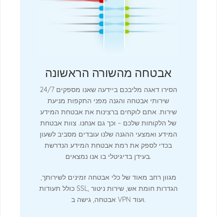
אבטחה מהשורה הראשונה
הסירו דאגה מליבכם ביידעה שאנו מספקים 24/7
שירותי אבטחה והגנה מפני התקפות מניעת
שירות. אתם לוקחים ברצינות את אבטחת המידע
של הלקוחות שלכם – וכך גם אנחנו. צוות אבטחת
המידע ואמצעי ההגנה שלנו עובדים מסביב לשעון
בכדי לספק את רמת אבטחת המידע הנדרשת
בעידן בדיגיטלי בו אנו נמצאים.
מגוון רחב מאוד של כלי אבטחה זמינים לשירותך,
כולל תעודות SSL, הגדרות חומת אש, שירות ניטור
אבטחה, גישה ב VPN ועוד.