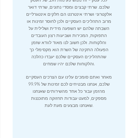
שלכם. שרתי קבצים ומסדי נתונים, שרתי דואר
אלקטרוני ושרתי אינטרנט הם חלקים אינטגרליים
מרוב התהליכים העסקיים ולכן לחוסר זמינות או
השבתה שלהם יש השפעה מידית ושלילית על
התפוקות, המכירות ושביעות רצון העובדים
והלקוחות. ולכן חשוב לנו מאוד לוודא שזמן
הפעולה התקינה של השרת הוא מקסימלי כך
שהתהליכים העסקיים שלכם יעבדו כהלכה
והלקוחות שלכם יהיו שמחים.
מאחר ואתם סומכים עלינו עם הצרכים העסקיים
שלכם, אנחנו מבטיחים לכם זמינות של 99.9%
מהזמן עבור כל אחד מהשירותים שאנחנו
מספקים, למעט עבודות תחזוקה מתוכננות
שאנחנו מבצעים מעת לעת.