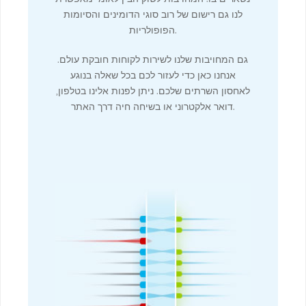
לנו גם רישום של רוב סוגי הדומינים והסיומות
הפופולריות.
גם המחויבות שלנו לשירות לקוחות חובקת עולם.
אנחנו כאן כדי לעזור לכם בכל שאלה בנוגע
לאחסון השרתים שלכם. ניתן לפנות אלינו בטלפון,
דואר אלקטרוני או בשיחה חיה דרך האתר.