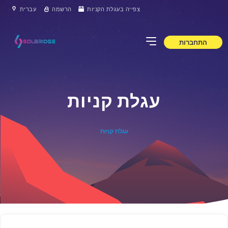
צפייה בעגלת הקניות
הרשמה
עברית
התחברות
עגלת קניות
עגלת קניות