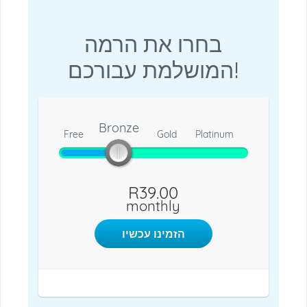
בחרו את הרמה
המושלמת עבורכם!
Bronze
Free
Bronze
Gold
Platinum
R39.00
monthly
הזמינו עכשיו