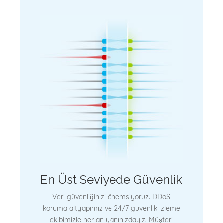
En Üst Seviyede Güvenlik
Veri güvenliğinizi önemsiyoruz. DDoS
koruma altyapımız ve 24/7 güvenlik izleme
ekibimizle her an yanınızdayız. Müşteri