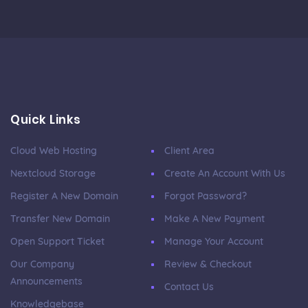
Quick Links
Cloud Web Hosting
Client Area
Nextcloud Storage
Create An Account With Us
Register A New Domain
Forgot Password?
Transfer New Domain
Make A New Payment
Open Support Ticket
Manage Your Account
Our Company
Review & Checkout
Announcements
Contact Us
Knowledgebase