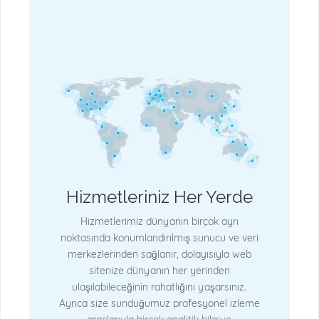
Hizmetleriniz Her Yerde
Hizmetlerimiz dünyanın birçok ayrı
noktasında konumlandırılmış sunucu ve veri
merkezlerinden sağlanır, dolayısıyla web
sitenize dünyanın her yerinden
ulaşılabileceğinin rahatlığını yaşarsınız.
Ayrıca size sunduğumuz profesyonel izleme