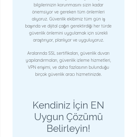
bilgilerinizin korunmasını sizin kadar
önemsiyor ve gereken tüm önlemleri
alıyoruz. Güvenlik ekibimiz tüm gün iş
başında ve dijital çağın gerektirdiği her türde
güvenlik önlemini uygulamak için sürekli
araştırıyor, planlıyor ve uyguluyoruz.
Aralarında SSL sertifikaları, güvenlik duvarı
yapılandırmaları, güvenlik izleme hizmetleri,
VPN erişimi, ve daha fazlasının bulunduğu
birçok güvenlik aracı hizmetinizde.
Kendiniz İçin EN
Uygun Çözümü
Belirleyin!