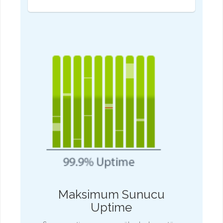
Maksimum Sunucu
Uptime